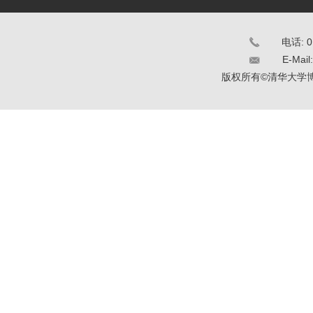
电话: 0
E-Mail
版权所有©清华大学博