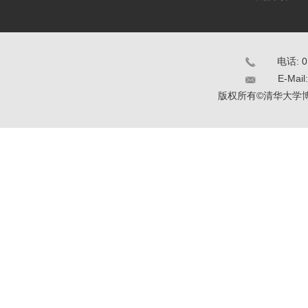
电话: 0
E-Mail
版权所有©清华大学博