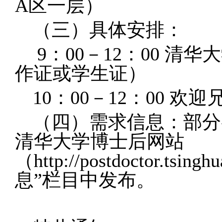
A区一层）
（三）具体安排：
9
：00－12：00 
作证或学生证）
10
：00－12：00 
（四）需求信息：部分
清华大学博士后网站
（http://postdoctor.ts
息”栏目中发布。