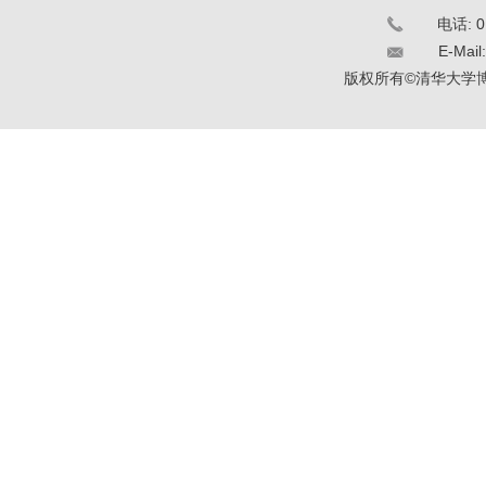
电话: 0
E-Mail
版权所有©清华大学博