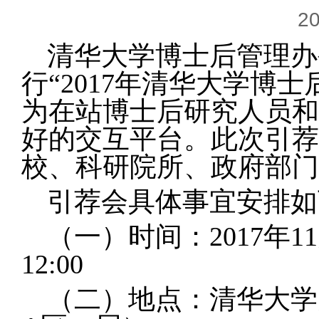
20
清华大学博士后管理办公
行“2017年清华大学博
为在站博士后研究人员和
好的交互平台。此次引荐
校、科研院所、政府部门
引荐会具体事宜安排如
（一）时间：
2017
年1
12:00
（二）地点：清华大学