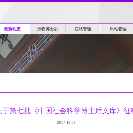
最新动态
招收博士后
在站管理
出站管理
关于第七批《中国社会科学博士后文库》征
2017-11-07