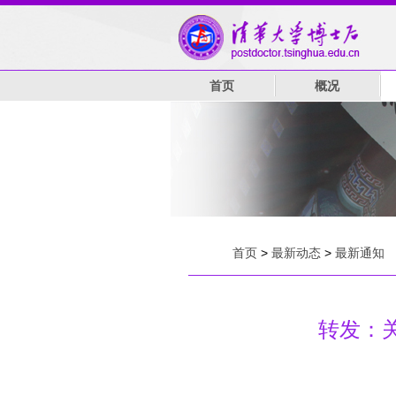
首页
概况
首页
>
最新动态
>
最新通知
转发：