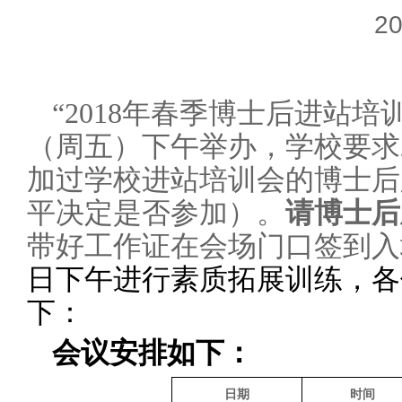
20
“2018年春季博士后进站培训
（周五）下午举办，学校要求2
加过学校进站培训会的博士后
平决定是否参加）。
请博士后
带好工作证在会场门口签到入
日下午进行素质拓展训练，各
下：
会议
安排如下：
日期
时间