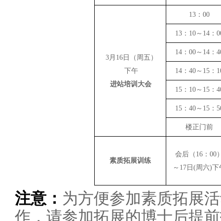
13：00
13：10～14：0
14：00～14：4
3月16日（周五）
下午
14：40～15：1
进站培训大会
15：10～15：4
15：40～15：5
楼正门前
会后（16：00
素质拓展训练
～17日(周六)下
注意：
为方便参加素质拓展活
作，请参加拓展的博士后提前