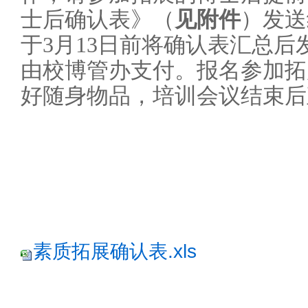
士后确认表》（
见附件
）发送
于3月13日前将确认表汇总后发
由校博管办支付。报名参加拓
好随身物品，培训会议结束后
素质拓展确认表.xls