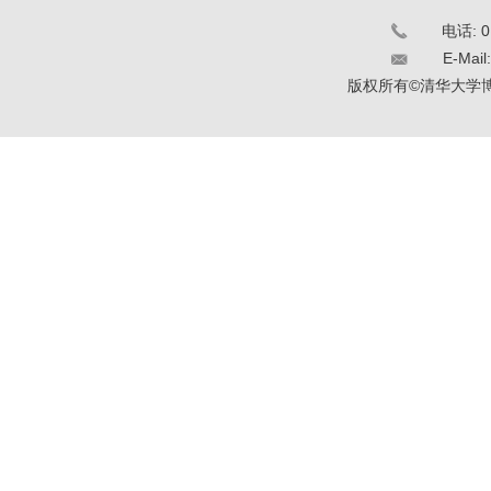
电话: 0
E-Mail
版权所有©清华大学博