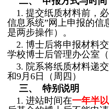
二、
申报方式与时间
1.
提交纸质材料前，必
信息系统”网上申报的信
是两步操作）。
2.
博士后将申报材料交
学校博士后管理办公室（
3.
院系将纸质材料递交
和9月6日（周四）
三、
特别说明
1.
进站时间在
一年半以