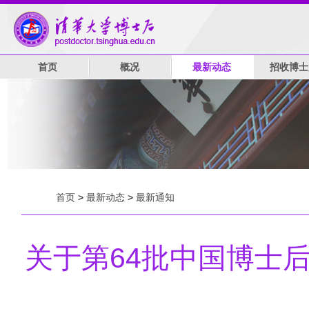
首页
概况
最新动态
招收博士
首页
>
最新动态
>
最新通知
关于第64批中国博士