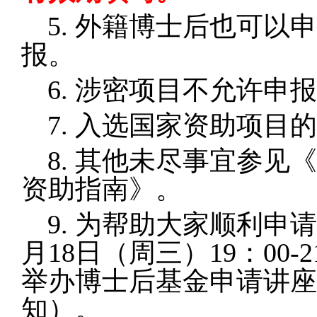
5.
外籍博士后也可以申
报。
6.
涉密项目不允许申报
7.
入选国家资助项目的
8.
其他未尽事宜参见《
资助指南》。
9.
为帮助大家顺利申请基
月18日（周三）19：00
举办博士后基金申请讲座
知）。