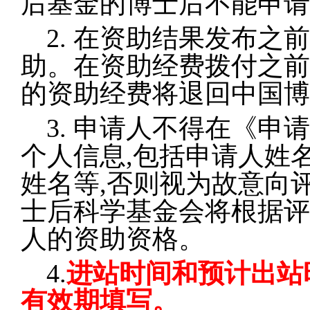
后基金的博士后不能申请
2.
在资助结果发布之前
助。在资助经费拨付之前
的资助经费将退回中国博
3.
申请人不得在《申请
个人信息,包括申请人姓
姓名等,否则视为故意向
士后科学基金会将根据评
人的资助资格。
4.
进站时间和预计出站
有效期填写。