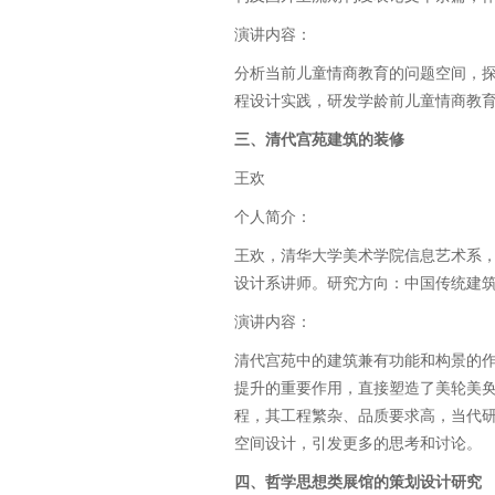
演讲内容：
分析当前儿童情商教育的问题空间，探讨
程设计实践，研发学龄前儿童情商教
三、清代宫苑建筑的装修
王欢
个人简介：
王欢，清华大学美术学院信息艺术系，
设计系讲师。研究方向：中国传统建
演讲内容：
清代宫苑中的建筑兼有功能和构景的
提升的重要作用，直接塑造了美轮美
程，其工程繁杂、品质要求高，当代
空间设计，引发更多的思考和讨论。
四、哲学思想类展馆的策划设计研究