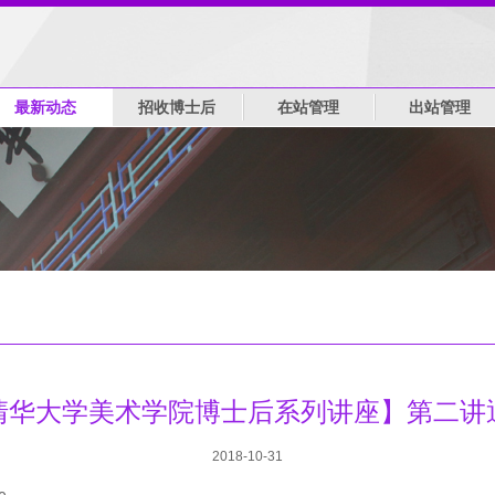
最新动态
招收博士后
在站管理
出站管理
清华大学美术学院博士后系列讲座】第二讲
2018-10-31