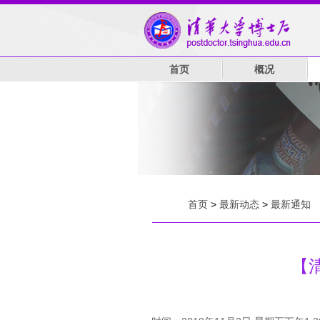
首页
概况
首页
>
最新动态
>
最新通知
【