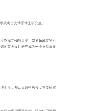
史学院考古文博系博士研究生。
往往馆藏文物数量少，或者馆藏文物不
展馆的策划设计研究成为一个日益重要
。
系博士后，师从吴诗中教授，主要研究