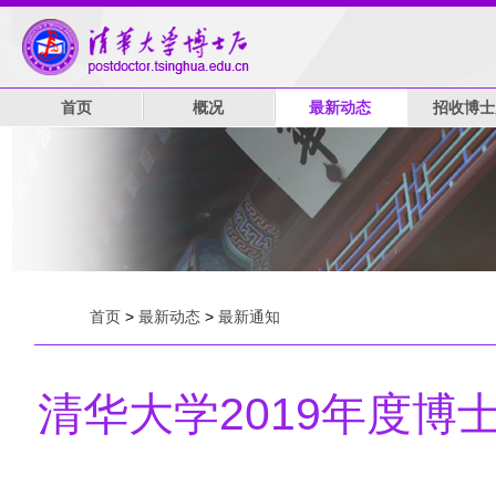
首页
概况
最新动态
招收博士
首页
>
最新动态
>
最新通知
清华大学2019年度