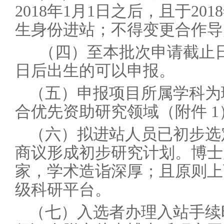
2018年1月1日之后，且于20
生身份进站；不得变更合作导
（四）至本批次申请截止日期不
日后出生的可以申报。
（五）申报项目所属学科为
合优先资助研究领域（附件 1
（六）拟进站人员已初步选
商议形成初步研究计划。博士
家，学术造诣深厚；且原则上
级科研平台。
（七）入选者办理入站手续