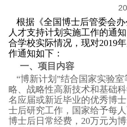
20
根据《全国博士后管委会办公
人才支持计划实施工作的通知》（
合学校实际情况，现对2019
作通知如下：
一、项目内容
“博新计划”结合国家实验
略、战略性高新技术和基础科
名应届或新近毕业的优秀博士
士后研究工作，国家给予每人两
博士后日常经费，20万元为