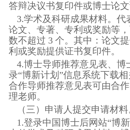
答辩决议书复印件或博士论文
3.
学术及科研成果材料。代
论文、专著、专利或奖励等，
数不超过 3 个。其中：论文
利或奖励提供证书复印件。
4.
博士导师推荐意见表、博
录“博新计划”信息系统下载
合作导师推荐意见表可由合作
理老师。
（三）申请人提交申请材料
1.
登录中国博士后网站“博