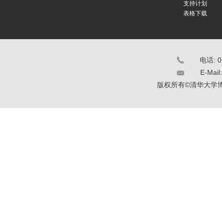
支持计划
表格下载
电话: 0
E-Mail
版权所有©清华大学博