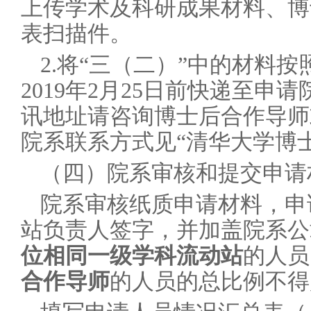
上传学术及科研成果材料、博
表扫描件。
2.
将“三（二）”中的材料按
2019年2月25日前快递至
讯地址请咨询博士后合作导师
院系联系方式见“清华大学博士
（四）院系审核和提交申请
院系审核纸质申请材料，申
站负责人签字，并加盖院系公
位相同一级学科流动站
的人员
合作导师
的人员的总比例不得