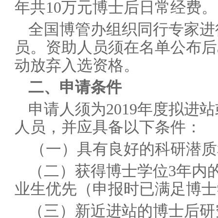
年共10万元博士后日常经费。
全国博管办组织同行专家进
员。资助人员须在名单公布后
动放弃入选资格。
二、申请条件
申请人须为2019年度拟进
人员，并应具备以下条件：
（一）具有良好的科研潜质
（二）获得博士学位3年内的
业生优先（申报时已满足博士
（三）新近进站的博士后研