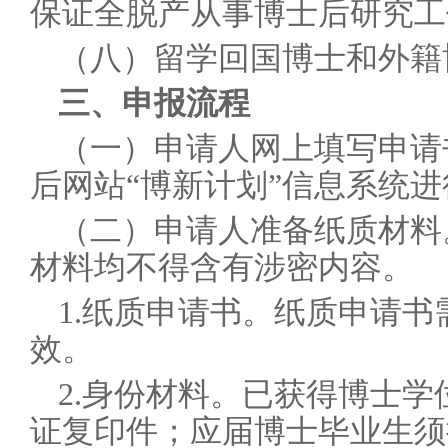
保证全脱产从事博士后研究工
（八）留学回国博士和外籍
三、申报流程
（一）
申请人网上填写申请书
后网站“博新计划”信息系统
（二）申请人准备纸质材料
材料均不得含有涉密内容。
1.
纸质申请书。纸质申请书
效。
2.
身份材料。
已获得博士学
证复印件；应届博士毕业生须