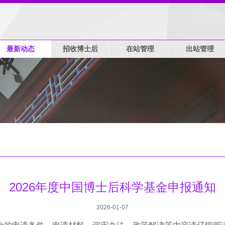
最新动态
招收博士后
在站管理
出站管理
2026年度中国博士后科学基金申报通知
2026-01-07