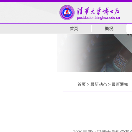
首页
概况
首页
>
最新动态
>
最新通知