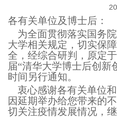
20
各有关单位及博士后：
为全面贯彻落实国务院
大学相关规定，切实保障
全，经综合研判，原定于
届“清华大学博士后创新
时间另行通知。
衷心感谢各有关单位和
因延期举办给您带来的不
切关注疫情发展情况，继