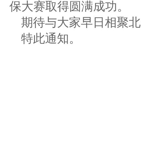
保大赛取得圆满成功。
期待与大家早日相聚北
特此通知。