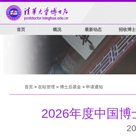
首页
概况
最新动态
招收博士
首页
>
在站管理
>
博士后基金
>
申请通知
2026年度中国
20