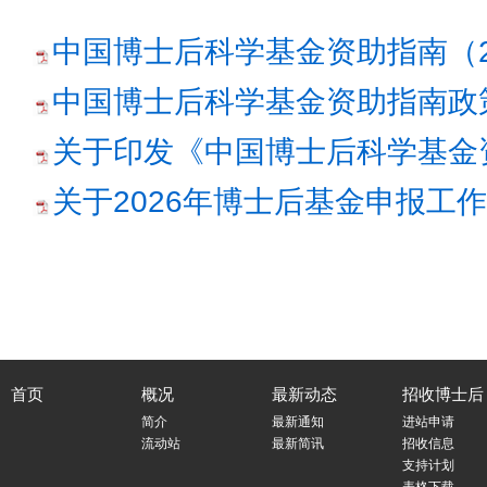
中国博士后科学基金资助指南（202
中国博士后科学基金资助指南政策解
关于印发《中国博士后科学基金资
关于2026年博士后基金申报工作
首页
概况
最新动态
招收博士后
简介
最新通知
进站申请
流动站
最新简讯
招收信息
支持计划