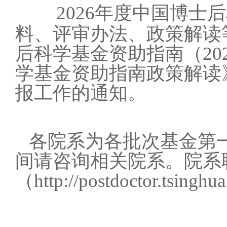
2026年度中国博
料、评审办法、政策解读
后科学基金资助指南（20
学基金资助指南政策解读
报工作的通知。
各院系为各批次基金第
间请咨询相关院系。院系
（http://postdoctor.tsingh