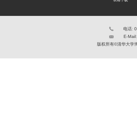
表格下载
电话: 0
E-Mail
版权所有©清华大学博