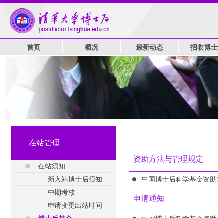
首页
概况
最新动态
招收博士
在站管理
资助方法与管理规定
在站须知
新入站博士后须知
中国博士后科学基金资助
中期考核
申请通知
申请变更出站时间