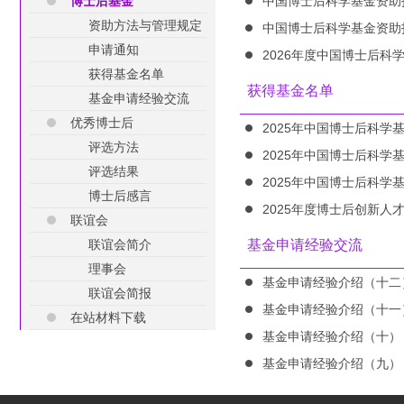
博士后基金
中国博士后科学基金资助指
资助方法与管理规定
中国博士后科学基金资助
申请通知
2026年度中国博士后科
获得基金名单
获得基金名单
基金申请经验交流
优秀博士后
2025年中国博士后科学
评选方法
2025年中国博士后科学
评选结果
2025年中国博士后科学
博士后感言
2025年度博士后创新人
联谊会
联谊会简介
基金申请经验交流
理事会
基金申请经验介绍（十二
联谊会简报
基金申请经验介绍（十一
在站材料下载
基金申请经验介绍（十）
基金申请经验介绍（九）