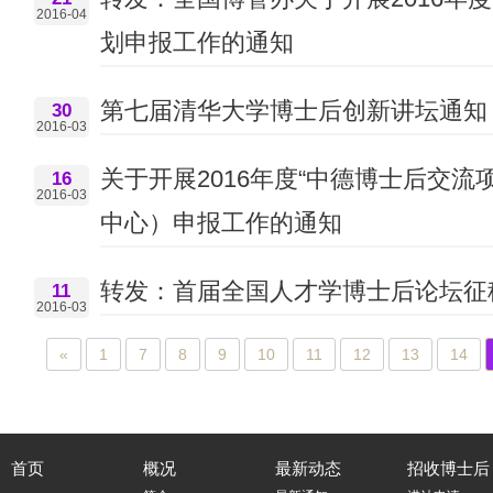
2016-04
划申报工作的通知
第七届清华大学博士后创新讲坛通知
30
2016-03
关于开展2016年度“中德博士后交流
16
2016-03
中心）申报工作的通知
转发：首届全国人才学博士后论坛征
11
2016-03
«
1
7
8
9
10
11
12
13
14
首页
概况
最新动态
招收博士后