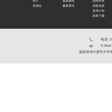
简介
最新通知
进站申请
流动站
最新简讯
招收信息
支持计划
表格下载
电话: 0
E-Mail
版权所有©清华大学博